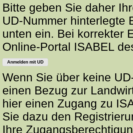
Bitte geben Sie daher I
UD-Nummer hinterlegte E
unten ein. Bei korrekter
Online-Portal ISABEL de
Anmelden mit UD
Wenn Sie über keine UD
einen Bezug zur Landwir
hier einen Zugang zu ISA
Sie dazu den Registrieru
Ihre Zugangsberechtigun