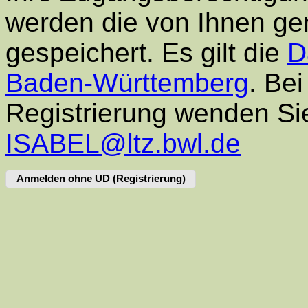
werden die von Ihnen g
gespeichert. Es gilt die
D
Baden-Württemberg
. Be
Registrierung wenden Sie
ISABEL@ltz.bwl.de
Anmelden ohne UD (Registrierung)