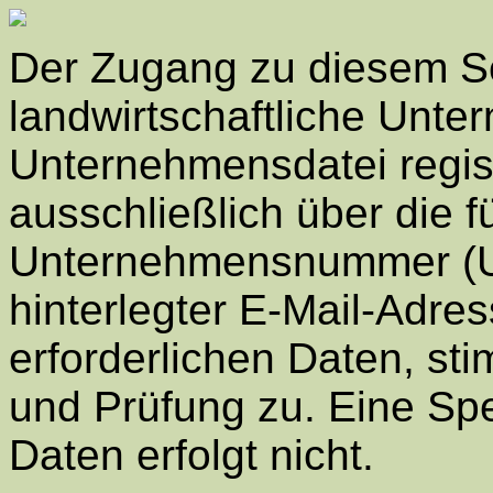
Der Zugang zu diesem Ser
landwirtschaftliche Unte
Unternehmensdatei registr
ausschließlich über die fü
Unternehmensnummer (
hinterlegter E-Mail-Adres
erforderlichen Daten, st
und Prüfung zu. Eine Sp
Daten erfolgt nicht.